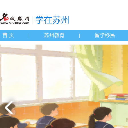
学在苏州
首 页
苏州教育
留学移民