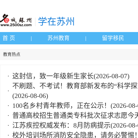
学在苏州
首 页
苏州教育
留学移民
教育热点
这封信，致一年级新生家长
(2026-08-07)
不刷题、不考试！教育部新发布的“科学探
(2026-08-06)
100名乡村青年教师，正在公示！
(2026-08-
普通高校招生普通类专科批次征求志愿今
江苏疾控权威发布：8月防病提示
(2026-08-
校外培训场所消防安全隐患，请务必警惕