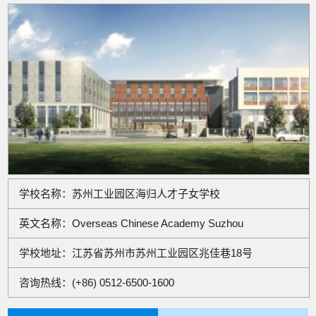
学校名称：
苏州工业园区海归人才子女学校
英文名称：
Overseas Chinese Academy Suzhou
学校地址：
江苏省苏州市苏州工业园区兆佳巷18号
咨询热线：
(+86) 0512-6500-1600