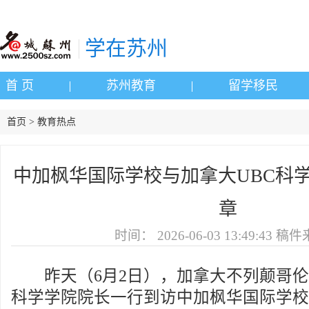
学在苏州
首 页
苏州教育
留学移民
首页 > 教育热点
中加枫华国际学校与加拿大UBC科
章
时间：
2026-06-03 13:49:43
稿件
昨天（6月2日），加拿大不列颠哥伦
科学学院院长一行到访中加枫华国际学校