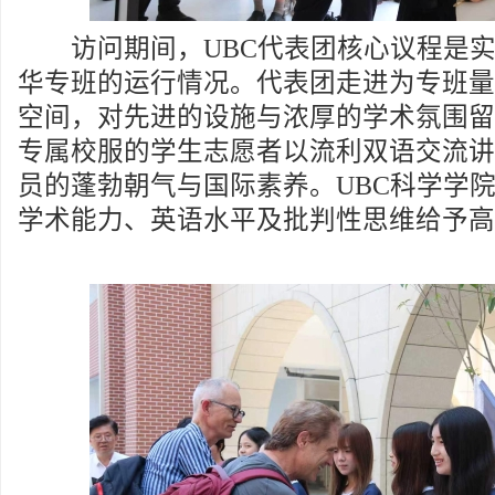
访问期间，UBC代表团核心议程是实
华专班的运行情况。代表团走进为专班量
空间，对先进的设施与浓厚的学术氛围留
专属校服的学生志愿者以流利双语交流讲
员的蓬勃朝气与国际素养。UBC科学学
学术能力、英语水平及批判性思维给予高