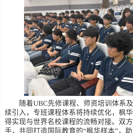
随着UBC先修课程、师资培训体系及
续引入，专班课程体系将持续优化，枫华
得实现与世界名校课程的流畅对接。双方
手，共同打造国际教育的“枫华样本”，