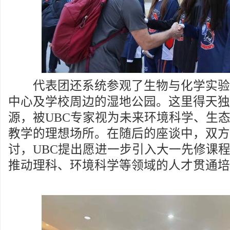
代表团还系统参观了生物与化学实验室
中心及学校周边的湿地公园。这里得天独
源，被UBC专家视为未来环境科学、生
教学的理想场所。在随后的座谈中，双方
讨，UBC提出愿进一步引入大一先修课
推动理科、环境科学等领域的人才贯通培