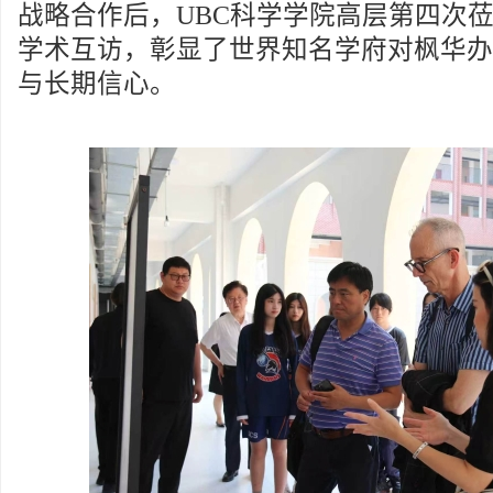
战略合作后，UBC科学学院高层第四次
学术互访，彰显了世界知名学府对枫华办
与长期信心。