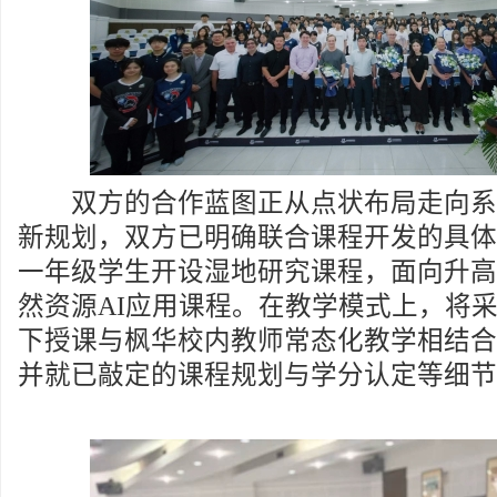
双方的合作蓝图正从点状布局走向系
新规划，双方已明确联合课程开发的具体
一年级学生开设湿地研究课程，面向升高
然资源AI应用课程。在教学模式上，将采
下授课与枫华校内教师常态化教学相结合
并就已敲定的课程规划与学分认定等细节