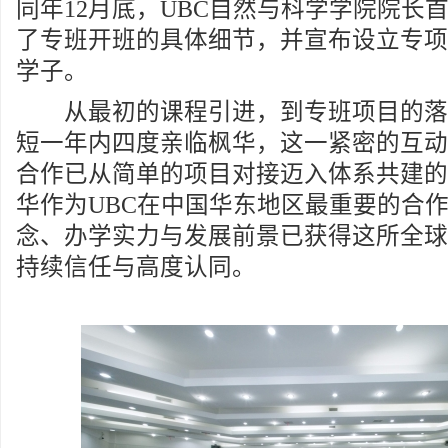
同年12月底，UBC自然与科学学院院长
了专班开班的具体细节，并宣布设立专项
学子。
从最初的课程引进，到专班项目的落地
短一年内四度亲临枫华，这一紧密的互动
合作已从简单的项目对接迈入体系共建的
华作为UBC在中国华东地区最重要的合
念、办学实力与发展前景已获得这所全球
持续信任与高度认同。