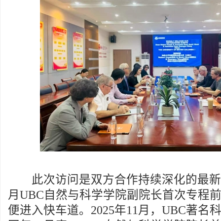
此次访问是双方合作持续深化的最新例证
月UBC自然与科学学院副院长首次专程
便进入快车道。2025年11月，UBC著