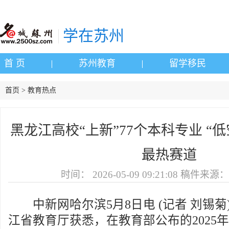
学在苏州
首 页
苏州教育
留学移民
首页 > 教育热点
黑龙江高校“上新”77个本科专业 “低
最热赛道
时间：
2026-05-09 09:21:08
稿件来源：
中新网哈尔滨5月8日电 (记者 刘锡菊
江省教育厅获悉，在教育部公布的2025