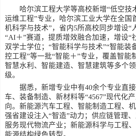
哈尔滨工程大学等高校新增“低空技术
运维工程”专业，哈尔滨工业大学在全国首
机科学与技术”，省内5所高校同步增设“
“AI＋”赛道，提质增效融合加速，增设“
双学士学位；“智能科学与技术”“智能装
控工程”等一批“智能＋”专业，覆盖智能
智慧水利、智能建造、智慧建筑等多个领
级。
据悉，新增专业中有40余个专业直接
车、装备制造、新材料等“4567”现代化
向。新能源汽车工程、智能制造工程、机
强省建设注入“智造”动力；供应链管理
服务现代物流产业；新能源科学与工程、
能源结构绿色转型。