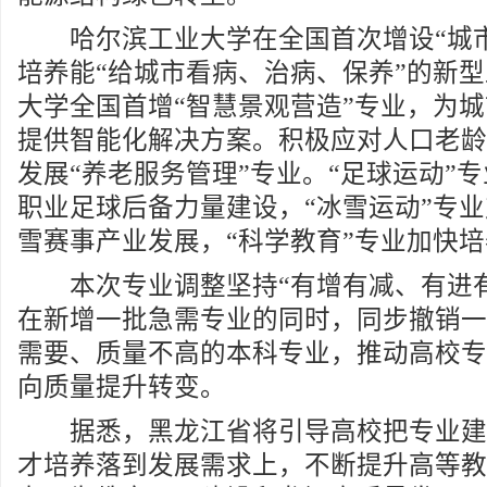
哈尔滨工业大学在全国首次增设“城市
培养能“给城市看病、治病、保养”的新
大学全国首增“智慧景观营造”专业，为
提供智能化解决方案。积极应对人口老龄
发展“养老服务管理”专业。“足球运动”
职业足球后备力量建设，“冰雪运动”专
雪赛事产业发展，“科学教育”专业加快
本次专业调整坚持“有增有减、有进有
在新增一批急需专业的同时，同步撤销一
需要、质量不高的本科专业，推动高校专
向质量提升转变。
据悉，黑龙江省将引导高校把专业建
才培养落到发展需求上，不断提升高等教