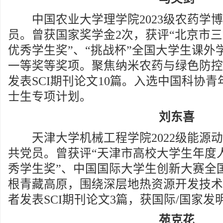
中国农业大学理学院2023级农药学博
员。曾获国家奖学金2次，获评“北京市三
优秀学生奖”、“挑战杯”全国大学生课外
一等奖等奖项。聚焦纳米农药与绿色防控
发表SCI期刊论文10篇。入选中国科协
士生专项计划。
刘东喜
天津大学机械工程学院2022级能源动
共党员。曾获评“天津市高校大学生年度人
秀学生奖”、中国国际大学生创新大赛全
根青藏高原，围绕深层地热资源开发技术
者发表SCI期刊论文3篇，获国际/国家发
苑克花