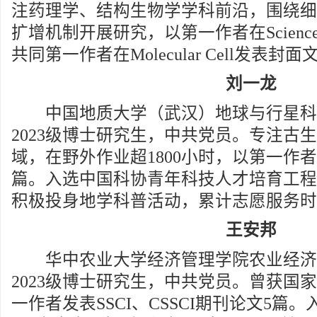
注药理学、结构生物学学科前沿，围绕细
扩增机制开展研究，以第一作者在Scienc
共同第一作者在Molecular Cell发表封
刘一龙
中国地质大学（武汉）地球与行星科
2023级博士研究生，中共党员。专注古
域，在野外作业超1800小时，以第一作者
篇。入选中国科协青年科技人才培育工程
积极投身地学科普活动，累计志愿服务时长
王安邦
华中农业大学经济管理学院农业经济
2023级博士研究生，中共党员。曾获国
一作者发表SSCI、CSSCI期刊论文5篇