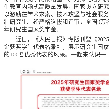
生教育内涵式高质量发展，国家设立研究
以激励在学术求索、技术攻坚与社会服务
制研究生。经严格选拔和评审，全国9万名
年研究生国家奖学金。
近日，《人民日报》专版刊登《2025
金获奖学生代表名录》，展示研究生国家
的100名优秀代表的风采。一起来认识一