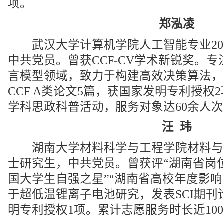
项。
郑泓凌
武汉大学计算机学院人工智能专业202
中共党员。曾获CCF-CV学术新锐奖。
言模型领域，致力于构建高效决策算法，
CCF A类论文5篇，获国家发明专利授权
学科思政科普活动，服务对象达60余人
汪 玮
湖南大学材料科学与工程学院材料与化工
士研究生，中共党员。曾获评“湖南省岗位
国大学生自强之星”“湖南省高校年度影响
于超低温锂离子电池研究，发表SCI期刊
明专利授权1项。累计志愿服务时长近100