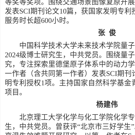
等奖等奖项。围绕交通场景图像复原开展
发表SCI期刊论文10篇，获国家发明专利
服务时长超600小时。
张 俊
中国科学技术大学未来技术学院量子
2024级博士研究生，中共党员。围绕量
究，专注探索里德堡原子体系中的动力学
一作者（含共同第一作者）发表SCI期刊
明专利授权1项。主持国家自然科学基金
项目。
杨建伟
北京理工大学化学与化工学院化学专业2
生，中共党员。曾获评“北京市三好学生