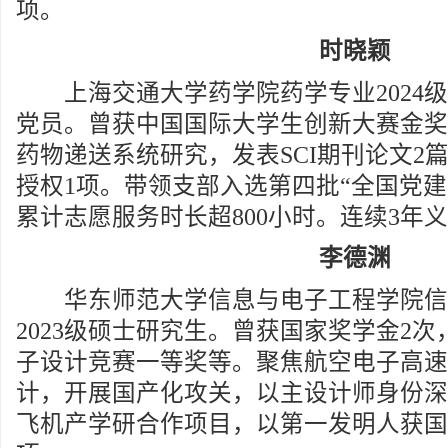
项。
时晓颖
上海交通大学药学院药学专业2024级
党员。曾获中国国际大学生创新大赛金奖
药物递送系统研究，发表SCI期刊论文2
授权1项。带领支部入选第四批“全国党建
累计志愿服务时长超800小时。连续3年
李德渊
华东师范大学信息与电子工程学院信
2023级硕士研究生。曾获国家奖学金2
子设计竞赛一等奖等。聚焦航空电子高速
计，开展国产化攻关，以主设计师身份深
飞机产学研合作项目，以第一发明人获国