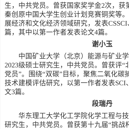
生，中共党员。曾获国家奖学金2次，获第
秦创原中国大学生创业计划竞赛铜奖等。
展经济和文化经济领域研究，发表CSSCI、
篇，其中以第一作者发表论文4篇。
谢小玉
中国矿业大学（北京）能源与矿业学
2023级硕士研究生，中共党员。曾获评
党员”。围绕“双碳”目标，聚焦二氧化碳
技术建模评估研究，以第一作者发表SCI
文3篇。
段瑞丹
华东理工大学化工学院化学工程与技术专
研究生，中共党员。曾获第十九届“挑战