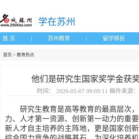
学在苏州
首 页
苏州教育
留学移民
首页 > 教育热点
他们是研究生国家奖学金获
时间：
2026-05-07 09:09:11
稿件来源：
研究生教育是高等教育的最高层次，
力、人才第一资源、创新第一动力的重要
新人才自主培养的主阵地，更是国家创新
综合国力竞争的战略基石。为深化培养机