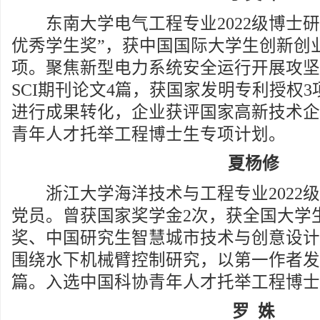
东南大学电气工程专业2022级博士研
优秀学生奖”，获中国国际大学生创新创
项。聚焦新型电力系统安全运行开展攻坚
SCI期刊论文4篇，获国家发明专利授权
进行成果转化，企业获评国家高新技术企
青年人才托举工程博士生专项计划。
夏杨修
浙江大学海洋技术与工程专业2022级
党员。曾获国家奖学金2次，获全国大学
奖、中国研究生智慧城市技术与创意设计
围绕水下机械臂控制研究，以第一作者发表
篇。入选中国科协青年人才托举工程博士
罗 姝