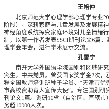
王培仲
北京师范大学心理学部心理学专业202
阶段）。深耕家庭与儿童发展及发展精神
神经角度系统探究家庭环境对儿童情绪行
制，以第一作者发表SSCI期刊论文6篇
理学会年会，进行学术展示交流。
孔雪宁
南开大学外国语学院国别和区域研究专业
究生，中共党员。曾获国家奖学金2次，获
程全国教师培训班种子学员、“天津市优秀
市高校资助育人宣传大使”。专注国别研究
刊论文1篇。调研10省（自治区、直辖市
务超10000人次。