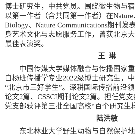
博士研究生，中共党员。围绕微生物与宿
以第一作者（含共同第一作者）在Nature、Nat
Biology、Nature Communication
身艺术文化与志愿服务工作，曾获北京大
最佳表演奖。
王 琳
中国传媒大学媒体融合与传播国家重
白杨班传播学专业2022级博士研究生，
“北京市三好学生”。深耕国际传播前沿领
论文2篇、CSSCI期刊论文2篇。担任党
党支部获评第三批全国高校“百个研究生
陆洪敏
东北林业大学野生动物与自然保护地学院