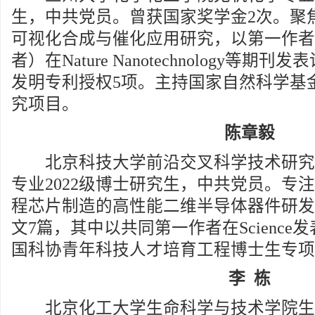
生，中共党员。曾获国家奖学金2次。聚
可视化合成与催化应用研究，以第一作者
者）在Nature Nanotechnology等期
发明专利授权5项。主持国家自然科学基
究项目。
陈章毅
北京科技大学前沿交叉科学技术研究
专业2022级博士研究生，中共党员。专
程芯片制造的高性能二维半导体器件研发，
文7篇，其中以共同第一作者在Science
国科协青年科技人才培育工程博士生专项
李 栋
北京化工大学生命科学与技术学院生物工