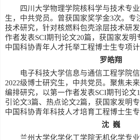
四川大学物理学院核科学与技术专业20
生，中共党员。曾获国家奖学金3次。专
技术研究，针对核燃料包壳涂层技术研发
作者发表SCI期刊论文20篇，获国家发明
中国科协青年人才托举工程博士生专项计
罗皓翔
电子科技大学信息与通信工程学院信
2022级博士研究生，中共党员。聚焦未
编排研究，以第一作者发表SCI期刊论文1
引论文3篇、热点论文2篇，获国家发明专
中国科协青年科技人才培育工程博士生专
沈 巍
兰州大学化学化工学院无机化学专业20