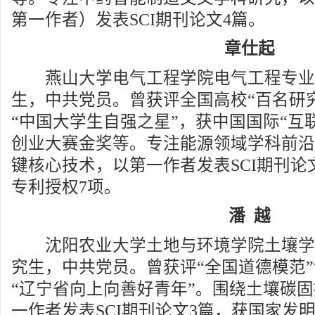
第一作者）发表SCI期刊论文4篇。
章仕起
燕山大学电气工程学院电气工程专业20
生，中共党员。曾获评全国高校“百名研
“中国大学生自强之星”，获中国国际“互
创业大赛金奖等。专注能源领域学科前沿
键核心技术，以第一作者发表SCI期刊论
专利授权7项。
潘 越
沈阳农业大学土地与环境学院土壤学专业
究生，中共党员。曾获评“全国道德模范”
“辽宁省向上向善好青年”。围绕土壤碳
一作者发表SCI期刊论文3篇，获国家发