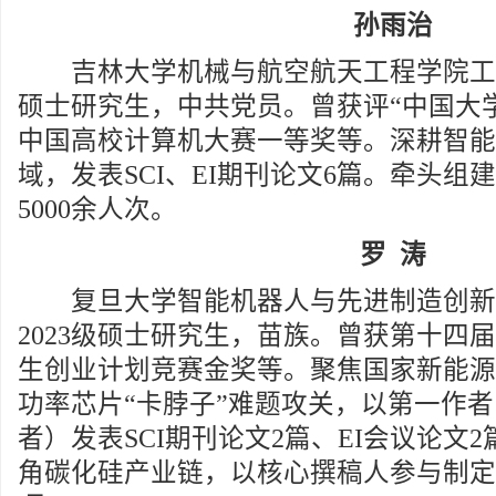
孙雨治
吉林大学机械与航空航天工程学院工业工
硕士研究生，中共党员。曾获评“中国大
中国高校计算机大赛一等奖等。深耕智能
域，发表SCI、EI期刊论文6篇。牵头组
5000余人次。
罗 涛
复旦大学智能机器人与先进制造创新
2023级硕士研究生，苗族。曾获第十四届
生创业计划竞赛金奖等。聚焦国家新能源
功率芯片“卡脖子”难题攻关，以第一作
者）发表SCI期刊论文2篇、EI会议论文
角碳化硅产业链，以核心撰稿人参与制定