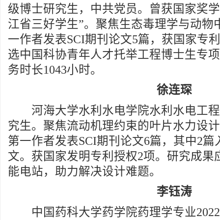
级博士研究生，中共党员。曾获国家奖学
江省三好学生”。聚焦生态毒理学与动物
一作者发表SCI期刊论文5篇，获国家专
选中国科协青年人才托举工程博士生专项
务时长1043小时。
徐连琛
河海大学水利水电学院水利水电工程专业
究生。聚焦流动机理约束的叶片水力设计
第一作者发表SCI期刊论文6篇，其中2篇
文。获国家发明专利授权2项。研究成果
能电站，助力解决设计难题。
李钰涛
中国药科大学药学院药理学专业2022