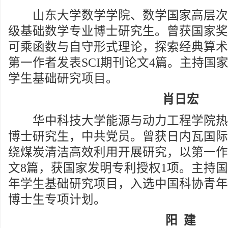
山东大学数学学院、数学国家高层次人才
级基础数学专业博士研究生。曾获国家奖
可乘函数与自守形式理论，探索经典算术
第一作者发表SCI期刊论文4篇。主持国
学生基础研究项目。
肖日宏
华中科技大学能源与动力工程学院热能工
博士研究生，中共党员。曾获日内瓦国际
绕煤炭清洁高效利用开展研究，以第一作者
文8篇，获国家发明专利授权1项。主持
年学生基础研究项目，入选中国科协青年
博士生专项计划。
阳 建