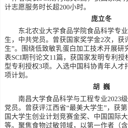
计志愿服务时长超200小时。
庞立冬
东北农业大学食品学院食品科学专业20
生，中共党员。曾获国家奖学金2次，获
生”。围绕低致敏乳蛋白加工技术开展研
表SCI期刊论文11篇，获国家发明专利授
型专利授权3项。入选中国科协青年人才
项计划。
胡 巍
南昌大学食品科学与工程专业2023级
党员。曾获评江西省“最美大学生”，获第
国大学生创业计划竞赛金奖、中国国际大
等。聚焦食物过敏领域，以第一作者（含