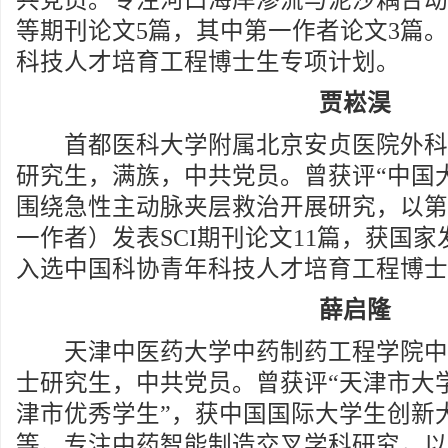
共党员。专注河口海岸渗流与泥沙耦合动力
等期刊论文5篇，其中第一作者论文3篇
科技人才培育工程博士生专项计划。
贾崧淏
首都医科大学附属北京安贞医院外科学专
研究生，满族，中共党员。曾获评“中国
围绕急性主动脉夹层救治开展研究，以第
一作者）发表SCI期刊论文11篇，获国家
入选中国科协青年科技人才培育工程博士
薛启隆
天津中医药大学中药制药工程学院中药学
士研究生，中共党员。曾获评“天津市大学
津市优秀学生”，获中国国际大学生创新
等。专注中药智能制造交叉学科研究，以