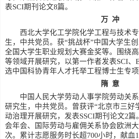
表SCI期刊论文8篇。
万 冲
西北大学化工学院化学工程与技术专业2
生，中共党员。获“挑战杯”中国大学生
全国大学生职业规划大赛金奖等。围绕高
等领域开展研究，以第一作者发表SCI、E
选中国科协青年人才托举工程博士生专项
隋 意
中国人民大学劳动人事学院劳动关系学专
研究生，中共党员。曾获评“北京市三好
动治理开展研究，发表SSCI期刊论文2
会年会、国际劳动与雇佣关系协会欧洲大
次。累计志愿服务时长超700小时，献血1