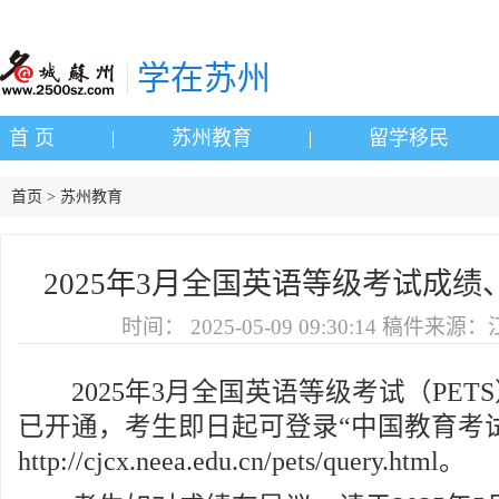
学在苏州
首 页
苏州教育
留学移民
首页 > 苏州教育
2025年3月全国英语等级考试成
时间：
2025-05-09 09:30:14
稿件来源：
2025年3月全国英语等级考试（PET
已开通，考生即日起可登录“中国教育考试
http://cjcx.neea.edu.cn/pets/query.html。