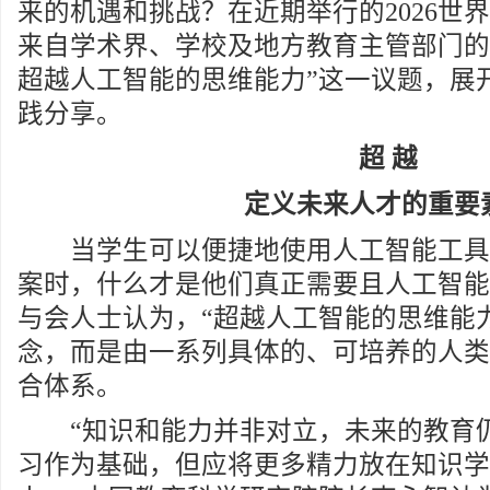
来的机遇和挑战？在近期举行的2026世
来自学术界、学校及地方教育主管部门的
超越人工智能的思维能力”这一议题，展
践分享。
超 越
定义未来人才的重要
当学生可以便捷地使用人工智能工具
案时，什么才是他们真正需要且人工智能
与会人士认为，“超越人工智能的思维能
念，而是由一系列具体的、可培养的人类
合体系。
“知识和能力并非对立，未来的教育
习作为基础，但应将更多精力放在知识学