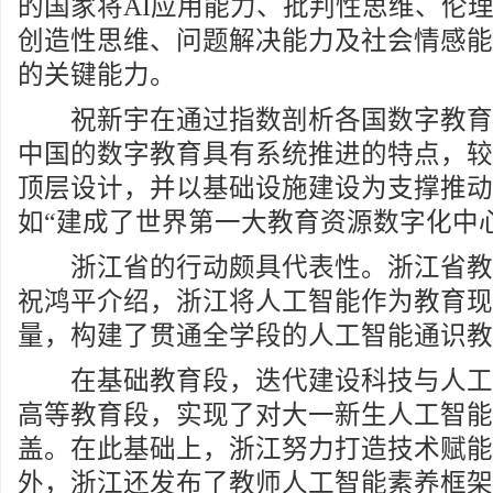
的国家将AI应用能力、批判性思维、伦
创造性思维、问题解决能力及社会情感能
的关键能力。
祝新宇在通过指数剖析各国数字教育
中国的数字教育具有系统推进的特点，较
顶层设计，并以基础设施建设为支撑推动
如“建成了世界第一大教育资源数字化中
浙江省的行动颇具代表性。浙江省教
祝鸿平介绍，浙江将人工智能作为教育现
量，构建了贯通全学段的人工智能通识教
在基础教育段，迭代建设科技与人工
高等教育段，实现了对大一新生人工智能
盖。在此基础上，浙江努力打造技术赋能
外，浙江还发布了教师人工智能素养框架