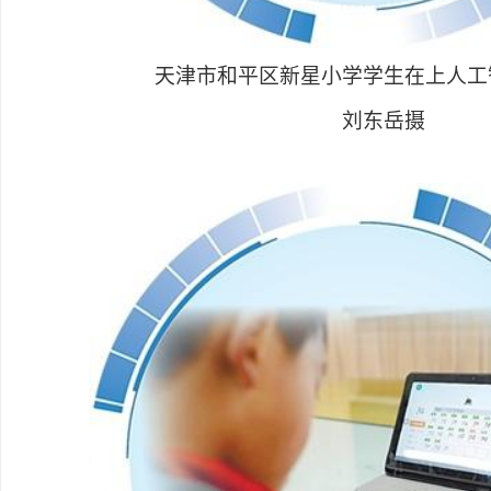
天津市和平区新星小学学生在上人工
刘东岳摄