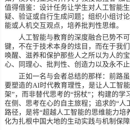
值得借鉴：设计任务让学生对人工智能生
疑、验证或自行生成问题；组织小组讨论
能或人机交互观点，培养批判性思维。
人工智能与教育的深度融合已势不可
键，不在于技术本身的炫目，而在于我们
唤醒、滋养和保护那些人之所以为人的宝
心、同理心、批判性、创造力以及永不止
正如一名与会者总结的那样：前路虽
要塑造的AI时代教育理性，是让人工智能
架”，而非替代思考的“拐杖”；构建的学
在侧、思考在心的自主旅程；追求的“人工
路径，是将“超越人工智能的思维能力培
化为扎根中国大地的生动实践与机制保障