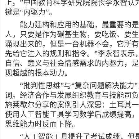
上。”中国教育科学研究院院长李永智认为
键是“内驱力”。
能力建构和应用的基础，最重要的是
人，只要是作为碳基生物，要吃饭、要生
涌现出来的，但是一台机器不会，它所有
先给它注入的规则和指令。”李永智表示
自信、意义与社会情感需求的内驱力，是
现超越的根本动力。
“批判性思维”与“复杂问题解决能力”
词。经济合作与发展组织教育与技能司负
施莱歇尔分享的案例引人深思：土耳其一
使用人工智能工具学习数学后成绩提高，
思维能力时反而下降。
“人工智能工具提升了考试成绩，但