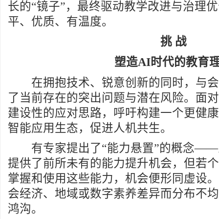
长的“镜子”，最终驱动教学改进与治理
平、优质、有温度。
挑 战
塑造AI时代的教育
在拥抱技术、锐意创新的同时，与会
了当前存在的突出问题与潜在风险。面对
建设性的应对思路，呼吁构建一个更健康
智能应用生态，促进人机共生。
有专家提出了“能力悬置”的概念——
提供了前所未有的能力提升机会，但若个
掌握和使用这些能力，机会便形同虚设。
会经济、地域或数字素养差异而分布不均
鸿沟。