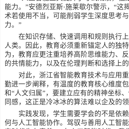
能力。”安德烈亚斯·施莱歇尔警示，“这
术若使用不当，可能削弱学生深度思考与
力。”
在知识存储、快速调用和规则执行上
人类。因此，教育必须重新锚定人的独特
为，教育应更注重培养高阶思维能力、反
的共情能力，以及在伦理判断和选择上的
对此，浙江省智能教育技术与应用重
勤进一步阐释，有温度的教育核心维度包
和“人文归属”，要建立应有的精神坐标
同感，这正是冷冰冰的算法难以企及的领
实践发现，学生需要学会的不是依赖
何与人工智能协作。驾驭与善用人工智能