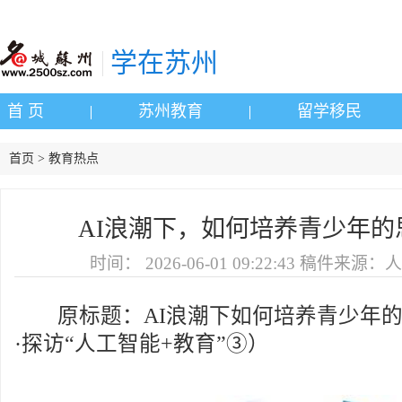
学在苏州
首 页
苏州教育
留学移民
首页 > 教育热点
AI浪潮下，如何培养青少年的
时间：
2026-06-01 09:22:43
稿件来源：人
原标题：AI浪潮下如何培养青少年的
·探访“人工智能+教育”③）