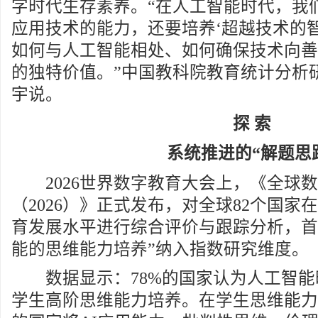
字时代生存素养。“在人工智能时代，我
应用技术的能力，还要培养‘超越技术的
如何与人工智能相处、如何确保技术向善
的独特价值。”中国教科院教育统计分析
宇说。
探 索
系统推进的“解题思
2026世界数字教育大会上，《全球数
（2026）》正式发布，对全球82个国家
育发展水平进行综合评价与跟踪分析，首
能的思维能力培养”纳入指数研究维度。
数据显示：78%的国家认为人工智能
学生高阶思维能力培养。在学生思维能力