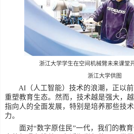
浙江大学学生在空间机械臂未来课堂开
浙江大学供图
AI（人工智能）技术的浪潮，正以前
重塑教育生态。然而，技术越是强大，越
指向人的全面发展，特别是培养那些技术
力。
面对“数字原住民”一代，我们的教育体