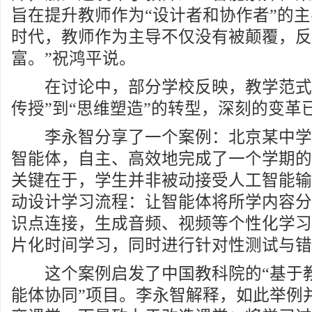
旨在提升教师作为“设计者和协作者”的主
时代，教师作为主导不仅没有被颠覆，反
富。”祝鸿平说。
在讨论中，部分学校反映，教学范式
传授”到“思维塑造”的转型，深刻的变革
李永智分享了一个案例：北京某中学
智能体，自主、高效地完成了一个学期的
关键在于，学生并非被动接受人工智能输
动设计学习流程：让智能体将所学内容分
识点连接，生成音频、视频等个性化学习
片化时间学习，同时进行针对性测试与错
这个案例启发了中国教科院的“基于
能体协同”项目。李永智解释，如此举例