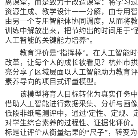
离课堂，而是致力于改造课堂：将学习过
资源生成、教学设计一一分解，由专用智
由另一个专用智能体协同调度，从而将教
训练中解放出来，把节约出的时间用于“
人工智能的关键能力培养”。
教育评价是“指挥棒”。在人工智能时
改革，让每个人的成长被看见？杭州市拱
亮分享了区域层面以人工智能助力教育评
素养导向的项目式评量模型。
该模型将育人目标转化为真实任务中
借助人工智能进行数据采集、分析与画像
低段非纸笔测评中，通过‘定性、定规、
对学生综合素养的过程性、证据化评价。
标是让评价从衡量结果的“尺子”，转变